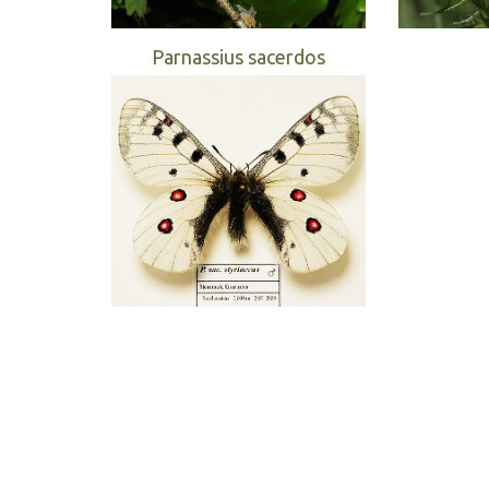
Parnassius sacerdos