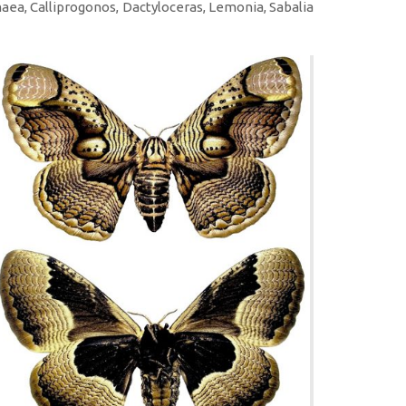
a, Calliprogonos, Dactyloceras, Lemonia, Sabalia