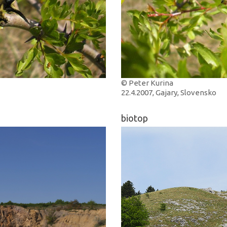
© Peter Kurina
22.4.2007, Gajary, Slovensko
biotop