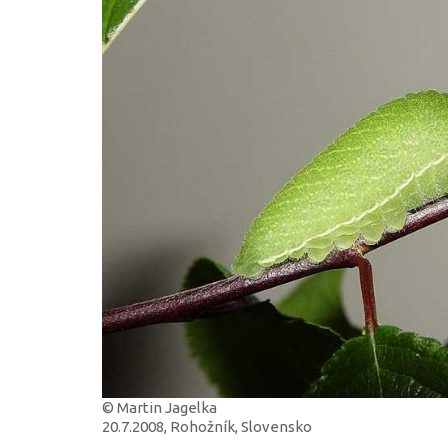
© Martin Jagelka
20.7.2008, Rohožník, Slovensko