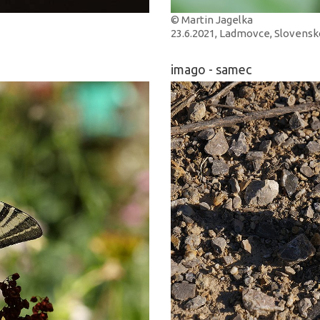
© Martin Jagelka
23.6.2021, Ladmovce, Slovensk
imago - samec