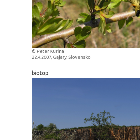
© Peter Kurina
22.4.2007, Gajary, Slovensko
biotop