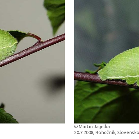
© Martin Jagelka
20.7.2008, Rohožník, Slovensk