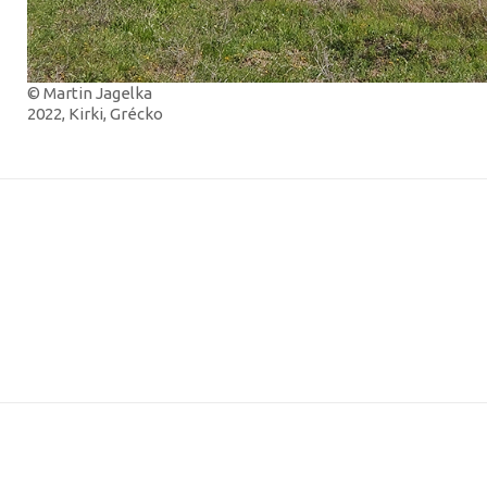
© Martin Jagelka
2022, Kirki, Grécko