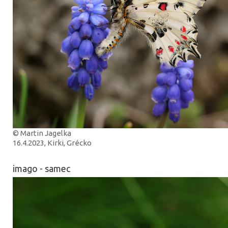
© Martin Jagelka
16.4.2023, Kirki, Grécko
imago - samec