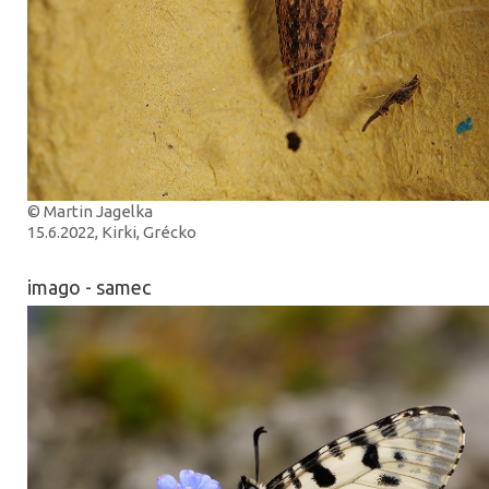
© Martin Jagelka
15.6.2022, Kirki, Grécko
imago - samec