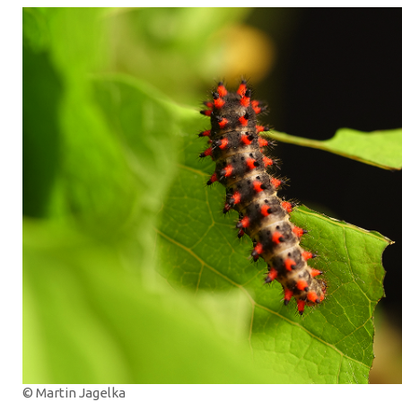
© Martin Jagelka