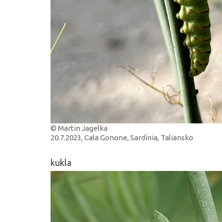
© Martin Jagelka
20.7.2023, Cala Gonone, Sardínia, Taliansko
kukla