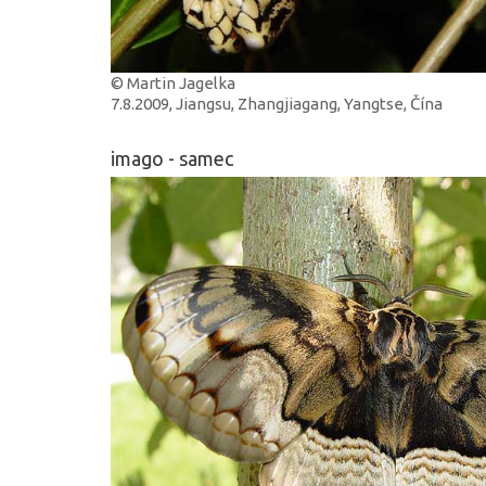
© Martin Jagelka
7.8.2009, Jiangsu, Zhangjiagang, Yangtse, Čína
imago - samec