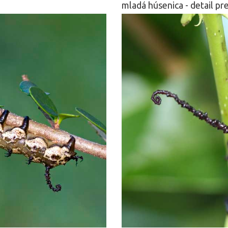
mladá húsenica - detail pre