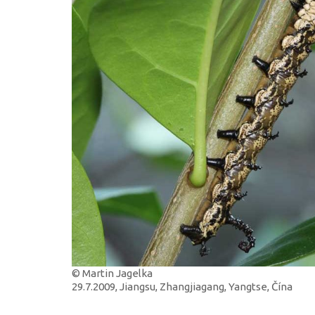
© Martin Jagelka
29.7.2009, Jiangsu, Zhangjiagang, Yangtse, Čína