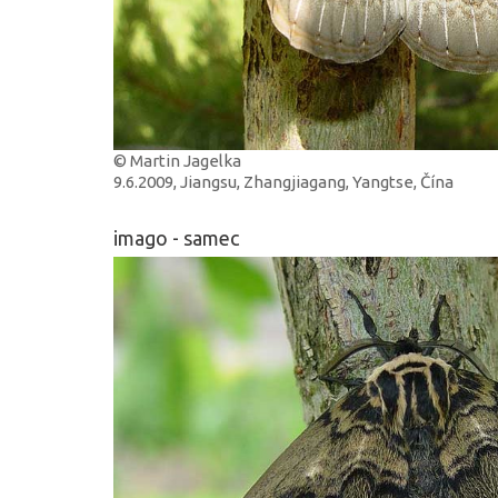
© Martin Jagelka
9.6.2009, Jiangsu, Zhangjiagang, Yangtse, Čína
imago - samec