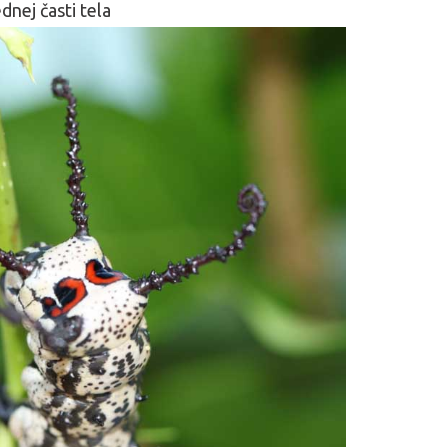
dnej časti tela