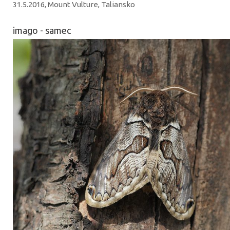
31.5.2016, Mount Vulture, Taliansko
imago - samec