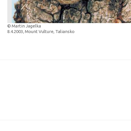
© Martin Jagelka
8.4.2003, Mount Vulture, Taliansko