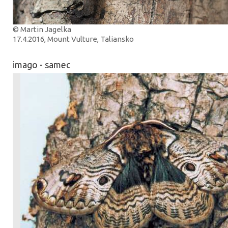
© Martin Jagelka
17.4.2016, Mount Vulture, Taliansko
imago - samec