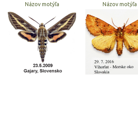
Názov motýľa
Názov motýľa