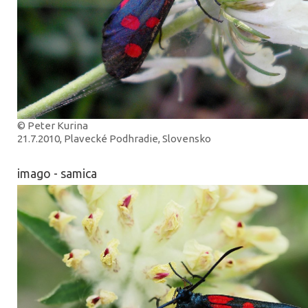
© Peter Kurina
21.7.2010, Plavecké Podhradie, Slovensko
imago - samica