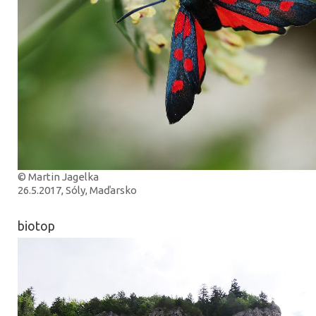
© Martin Jagelka
26.5.2017, Sóly, Maďarsko
biotop