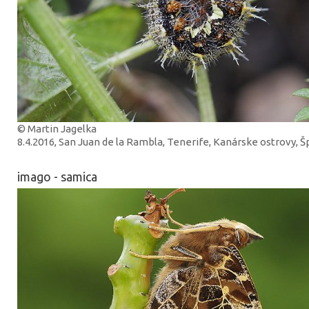
© Martin Jagelka
8.4.2016, San Juan de la Rambla, Tenerife, Kanárske ostrovy, 
imago - samica