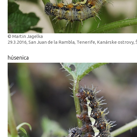
© Martin Jagelka
29.3.2016, San Juan de la Rambla, Tenerife, Kanárske ostrovy,
húsenica