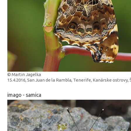
© Martin Jagelka
15.4.2016, San Juan de la Rambla, Tenerife, Kanárske ostrovy,
imago - samica