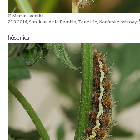
© Martin Jagelka
29.3.2016, San Juan de la Rambla, Tenerife, Kanárske ostrovy,
húsenica