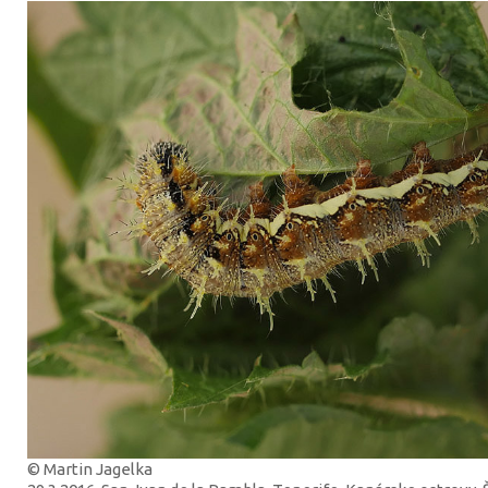
© Martin Jagelka