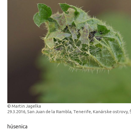
© Martin Jagelka
29.3.2016, San Juan de la Rambla, Tenerife, Kanárske ostrovy,
húsenica