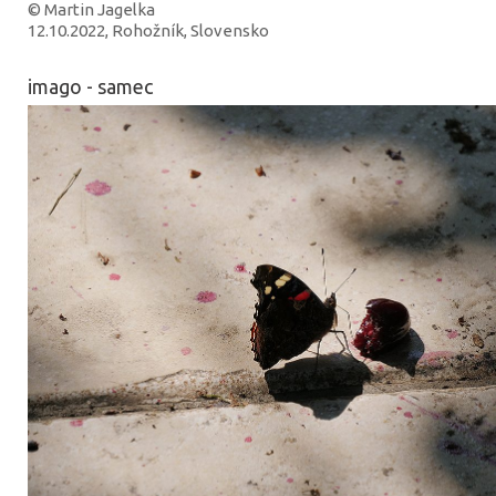
© Martin Jagelka
12.10.2022, Rohožník, Slovensko
imago - samec