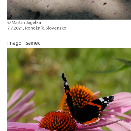
© Martin Jagelka
7.7.2021, Rohožník, Slovensko
imago - samec