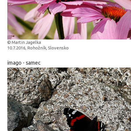
© Martin Jagelka
10.7.2016, Rohožník, Slovensko
imago - samec