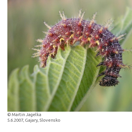
© Martin Jagelka
5.6.2007, Gajary, Slovensko