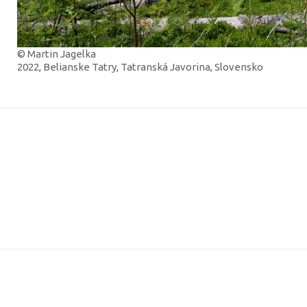
© Martin Jagelka
2022, Belianske Tatry, Tatranská Javorina, Slovensko