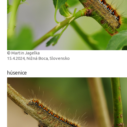
© Martin Jagelka
15.4.2024, Nižná Boca, Slovensko
húsenice