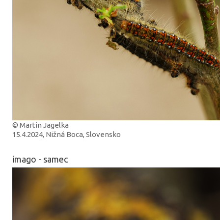
© Martin Jagelka
15.4.2024, Nižná Boca, Slovensko
imago - samec