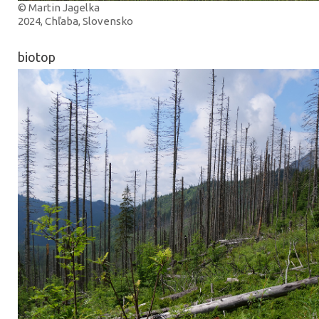
© Martin Jagelka
2024, Chľaba, Slovensko
biotop