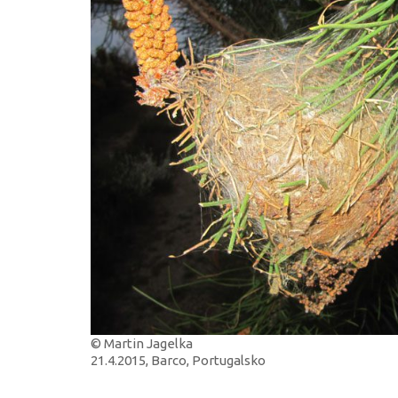
© Martin Jagelka
21.4.2015, Barco, Portugalsko