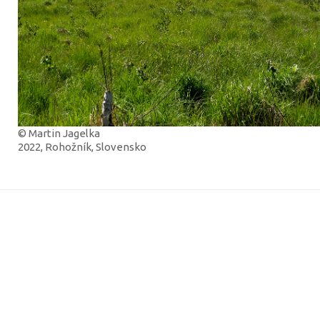
© Martin Jagelka
2022, Rohožník, Slovensko