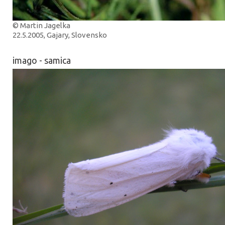
© Martin Jagelka
22.5.2005, Gajary, Slovensko
imago - samica