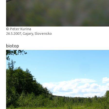
© Peter Kurina
26.5.2007, Gajary, Slovensko
biotop