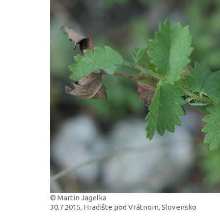
© Martin Jagelka
30.7.2015, Hradište pod Vrátnom, Slovensko