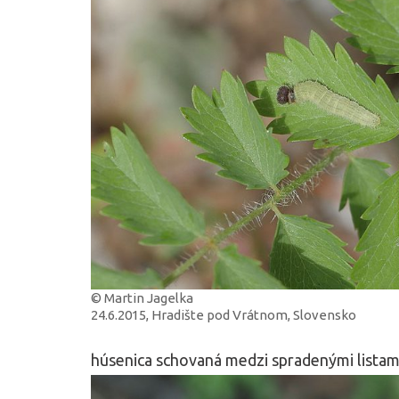
© Martin Jagelka
24.6.2015, Hradište pod Vrátnom, Slovensko
húsenica schovaná medzi spradenými listam