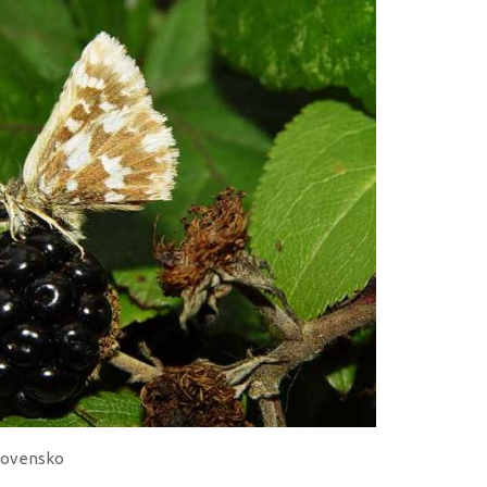
Slovensko