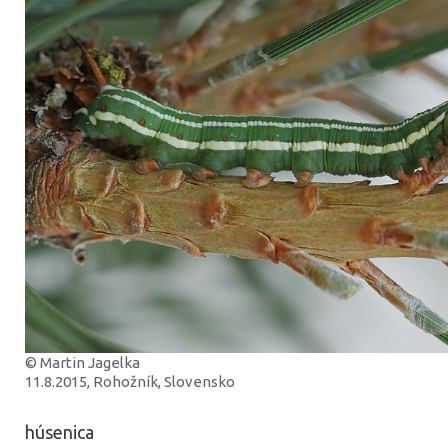
© Martin Jagelka
11.8.2015, Rohožník, Slovensko
húsenica