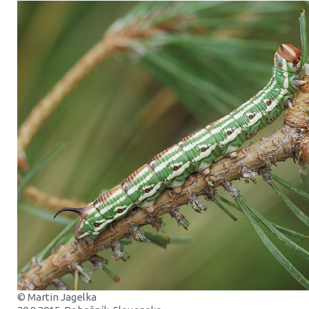
© Martin Jagelka