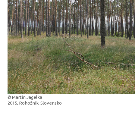
© Martin Jagelka
2015, Rohožník, Slovensko