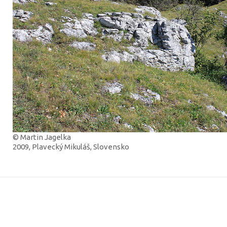
© Martin Jagelka
2009, Plavecký Mikuláš, Slovensko