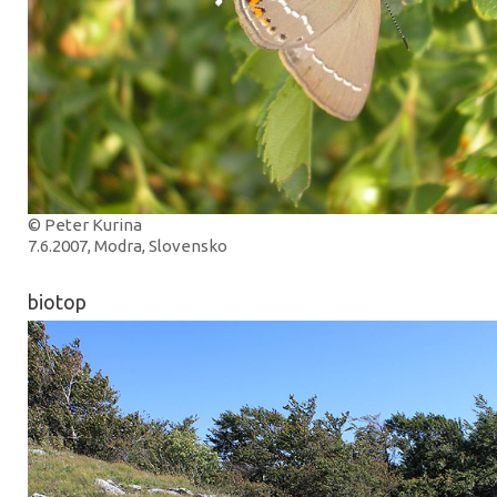
© Peter Kurina
7.6.2007, Modra, Slovensko
biotop