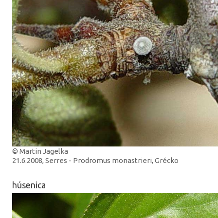
© Martin Jagelka
21.6.2008, Serres - Prodromus monastrieri, Grécko
húsenica