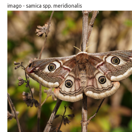
imago - samica spp. meridionalis