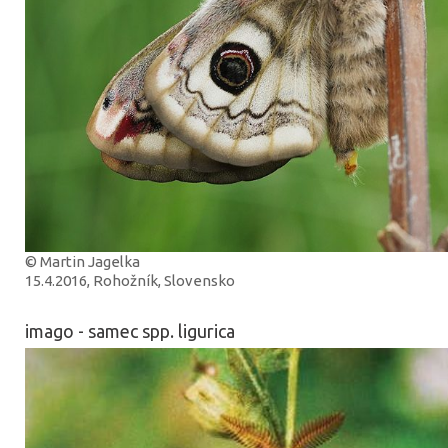
© Martin Jagelka
15.4.2016, Rohožník, Slovensko
imago - samec spp. ligurica