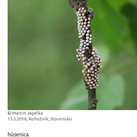
© Martin Jagelka
15.5.2016, Rohožník, Slovensko
húsenica