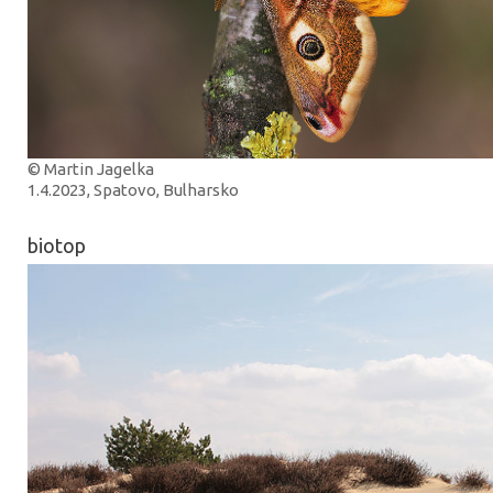
© Martin Jagelka
1.4.2023, Spatovo, Bulharsko
biotop