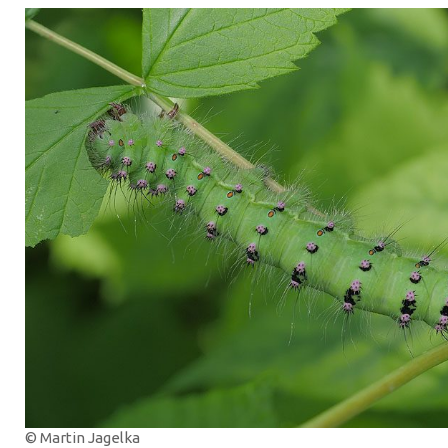
© Martin Jagelka