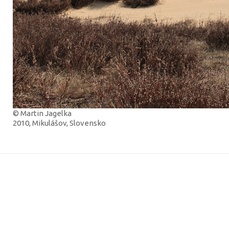
© Martin Jagelka
2010, Mikulášov, Slovensko