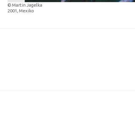
© Martin Jagelka
2001, Mexiko