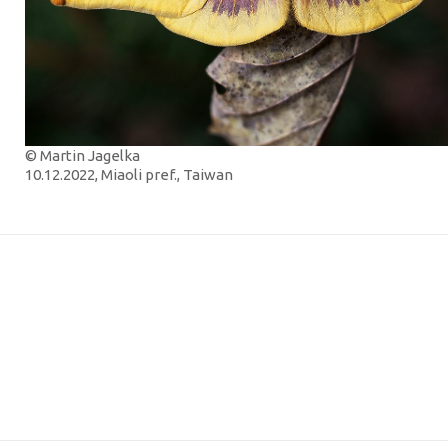
© Martin Jagelka
10.12.2022, Miaoli pref., Taiwan