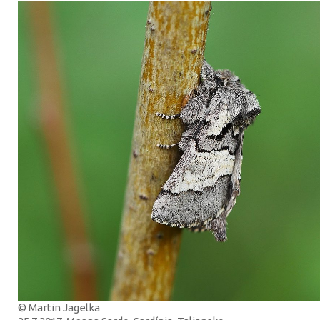
© Martin Jagelka