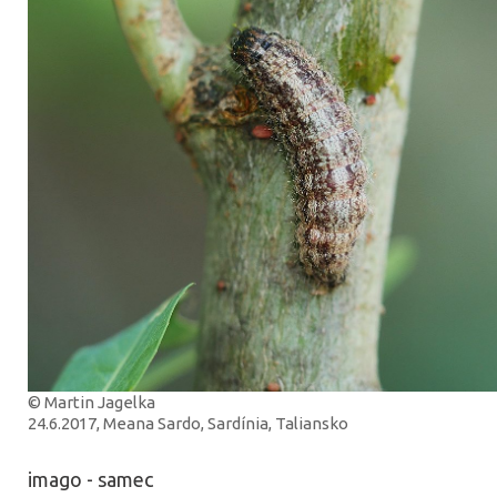
© Martin Jagelka
24.6.2017, Meana Sardo, Sardínia, Taliansko
imago - samec