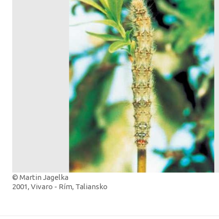
© Martin Jagelka
2001, Vivaro - Rím, Taliansko