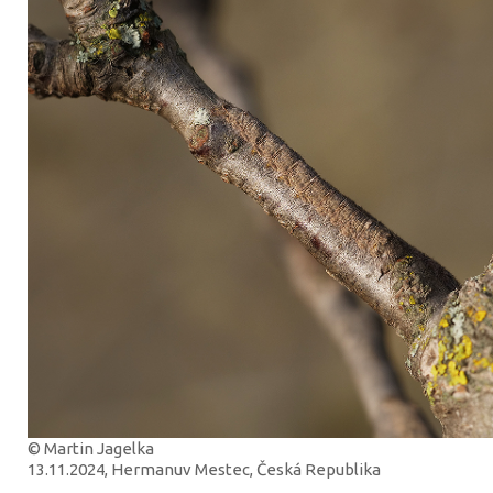
© Martin Jagelka
13.11.2024, Hermanuv Mestec, Česká Republika