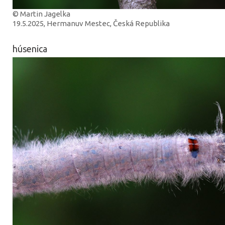
© Martin Jagelka
19.5.2025, Hermanuv Mestec, Česká Republika
húsenica