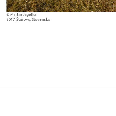
© Martin Jagelka
2017, Štúrovo, Slovensko