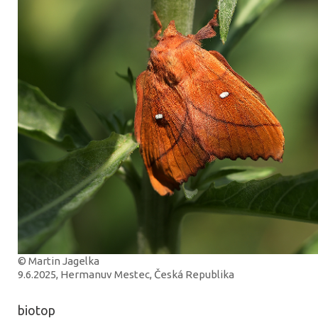
© Martin Jagelka
9.6.2025, Hermanuv Mestec, Česká Republika
biotop