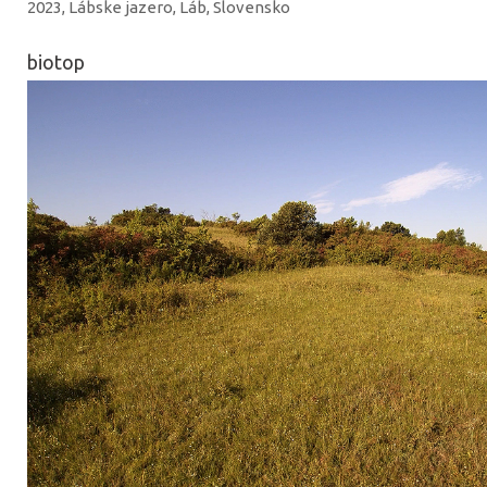
2023, Lábske jazero, Láb, Slovensko
biotop