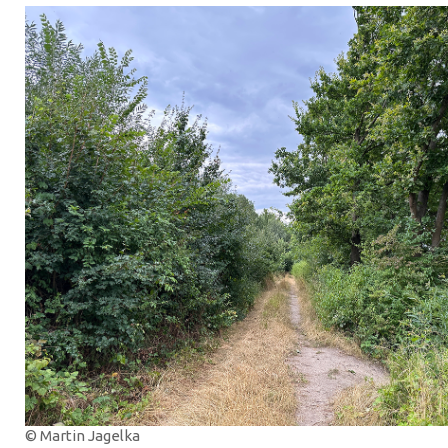
© Martin Jagelka