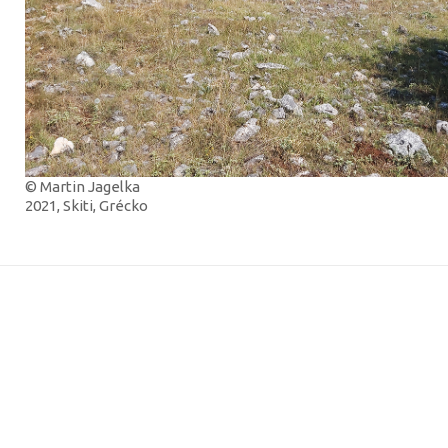
© Martin Jagelka
2021, Skiti, Grécko