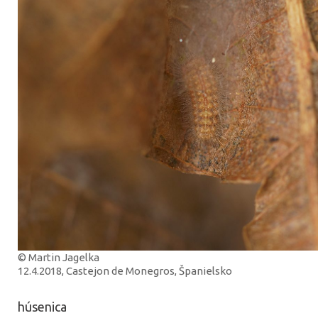
© Martin Jagelka
12.4.2018, Castejon de Monegros, Španielsko
húsenica