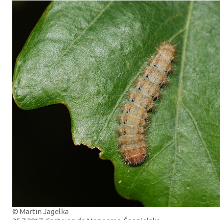
© Martin Jagelka