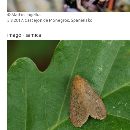
© Martin Jagelka
5.8.2017, Castejon de Monegros, Španielsko
imago - samica