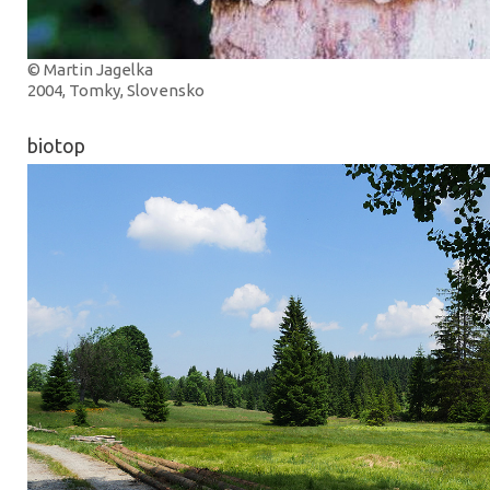
© Martin Jagelka
2004, Tomky, Slovensko
biotop