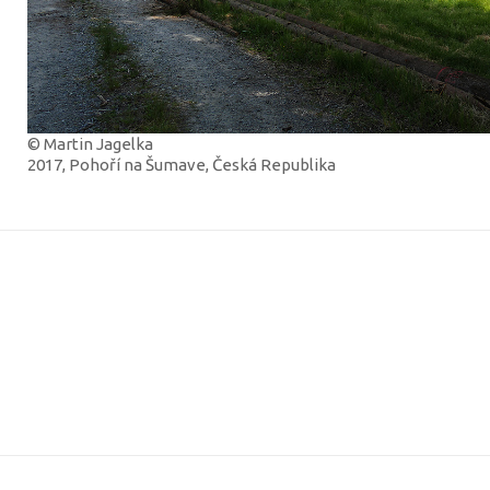
© Martin Jagelka
2017, Pohoří na Šumave, Česká Republika