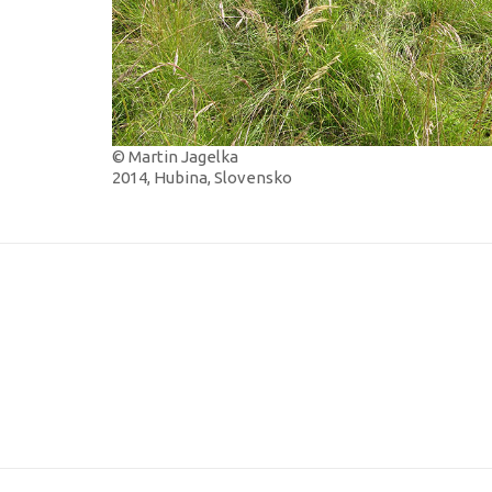
© Martin Jagelka
2014, Hubina, Slovensko