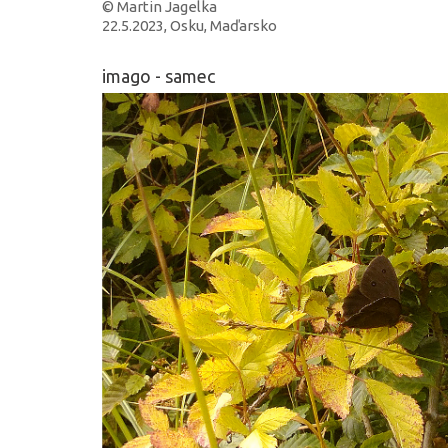
© Martin Jagelka
22.5.2023, Osku, Maďarsko
imago - samec