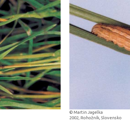
© Martin Jagelka
2002, Rohožník, Slovensko