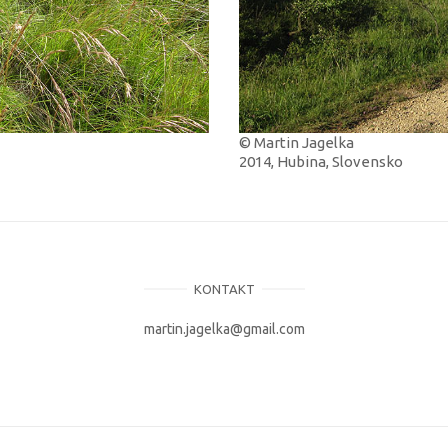
© Martin Jagelka
2014, Hubina, Slovensko
KONTAKT
martin.jagelka@gmail.com