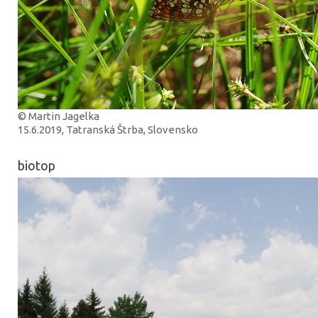
© Martin Jagelka
15.6.2019, Tatranská Štrba, Slovensko
biotop