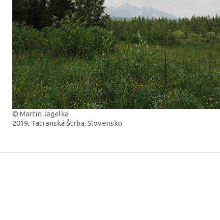
© Martin Jagelka
2019, Tatranská Štrba, Slovensko