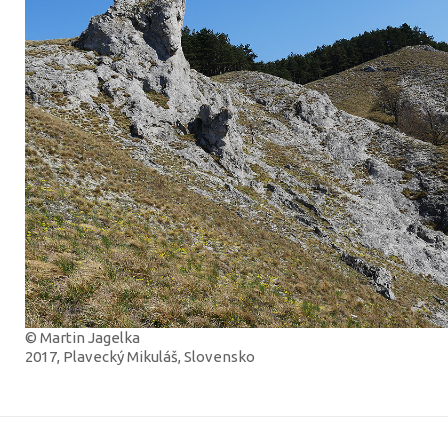
© Martin Jagelka
2017, Plavecký Mikuláš, Slovensko