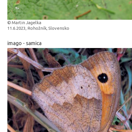
© Martin Jagelka
11.6.2023, Rohožník, Slovensko
imago - samica