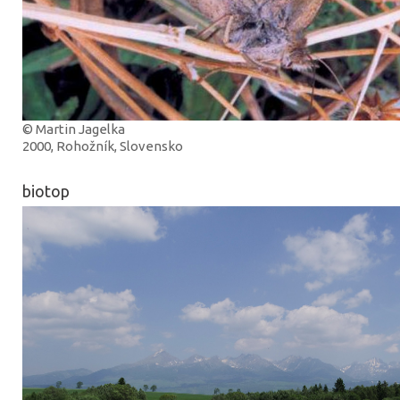
© Martin Jagelka
2000, Rohožník, Slovensko
biotop