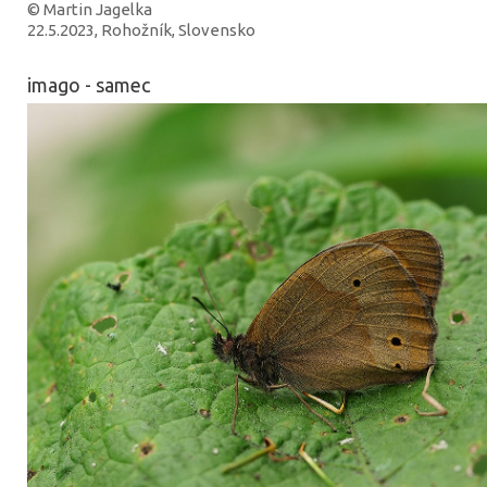
© Martin Jagelka
22.5.2023, Rohožník, Slovensko
imago - samec