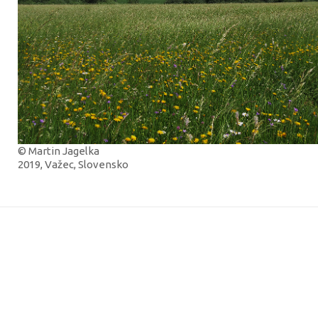
© Martin Jagelka
2019, Važec, Slovensko