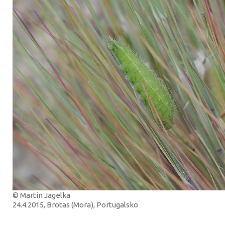
© Martin Jagelka
24.4.2015, Brotas (Mora), Portugalsko