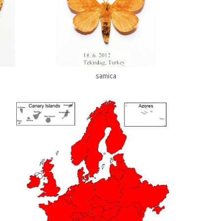
samica