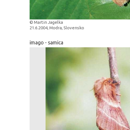
© Martin Jagelka
21.6.2004, Modra, Slovensko
imago - samica