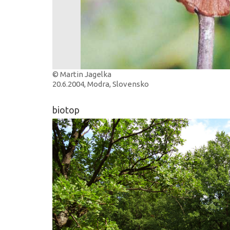
© Martin Jagelka
20.6.2004, Modra, Slovensko
biotop