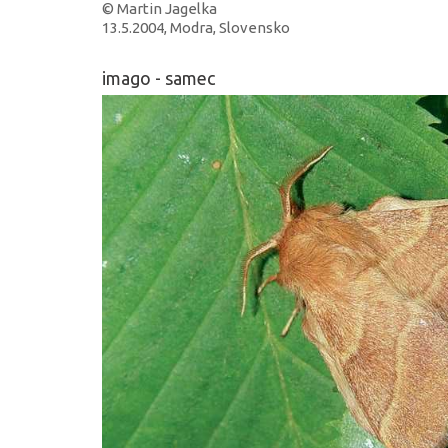
© Martin Jagelka
13.5.2004, Modra, Slovensko
imago - samec