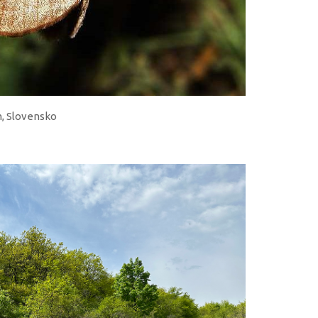
m, Slovensko