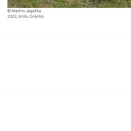
© Martin Jagelka
2022, Kirki, Grécko