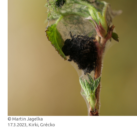
© Martin Jagelka
17.3.2023, Kirki, Grécko