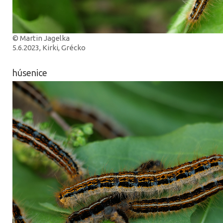
© Martin Jagelka
5.6.2023, Kirki, Grécko
húsenice