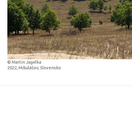
© Martin Jagelka
2022, Mikulášov, Slovensko