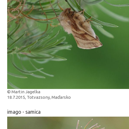
© Martin Jagelka
18.7.2015, Totvazsony, Maďarsko
imago - samica