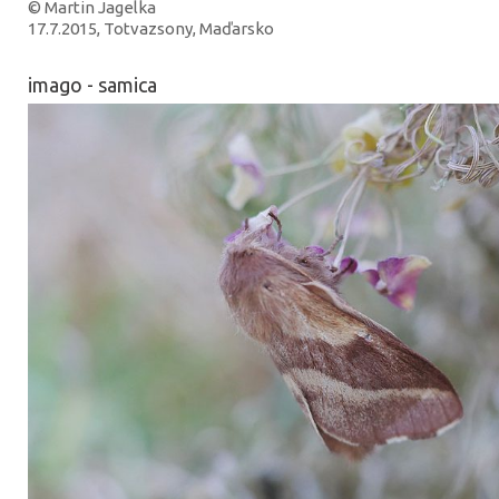
© Martin Jagelka
17.7.2015, Totvazsony, Maďarsko
imago - samica