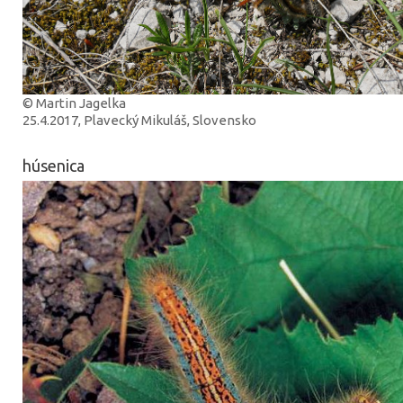
© Martin Jagelka
25.4.2017, Plavecký Mikuláš, Slovensko
húsenica