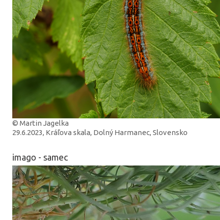
© Martin Jagelka
29.6.2023, Kráľova skala, Dolný Harmanec, Slovensko
imago - samec