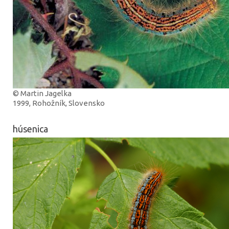
© Martin Jagelka
1999, Rohožník, Slovensko
húsenica