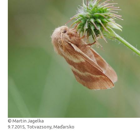
© Martin Jagelka
9.7.2015, Totvazsony, Maďarsko