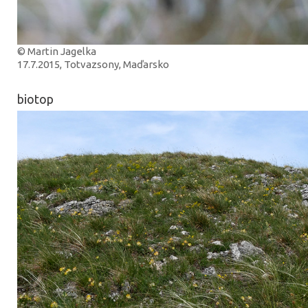
© Martin Jagelka
17.7.2015, Totvazsony, Maďarsko
biotop