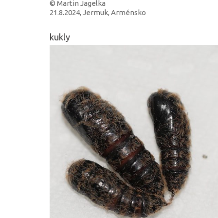
© Martin Jagelka
21.8.2024, Jermuk, Arménsko
kukly