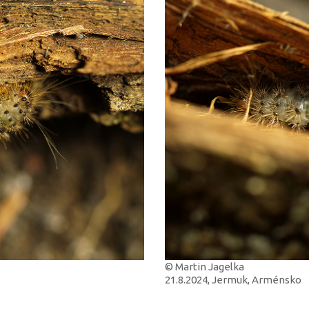
© Martin Jagelka
21.8.2024, Jermuk, Arménsko