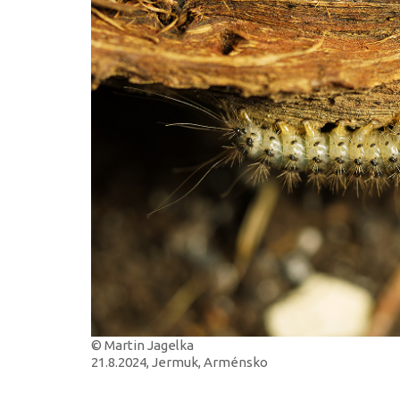
© Martin Jagelka
21.8.2024, Jermuk, Arménsko