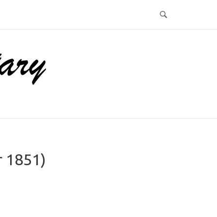
r 1851)