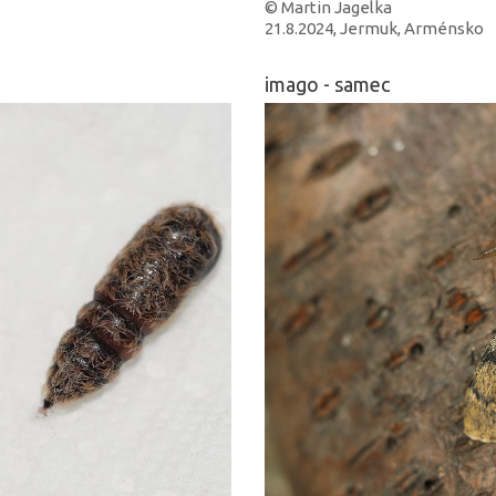
© Martin Jagelka
21.8.2024, Jermuk, Arménsko
imago - samec