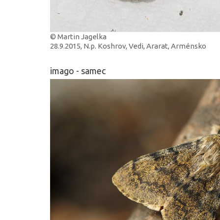
© Martin Jagelka
28.9.2015, N.p. Koshrov, Vedi, Ararat, Arménsko
imago - samec