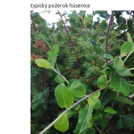
typický požerok húsenice