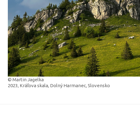
© Martin Jagelka
2023, Kráľova skala, Dolný Harmanec, Slovensko