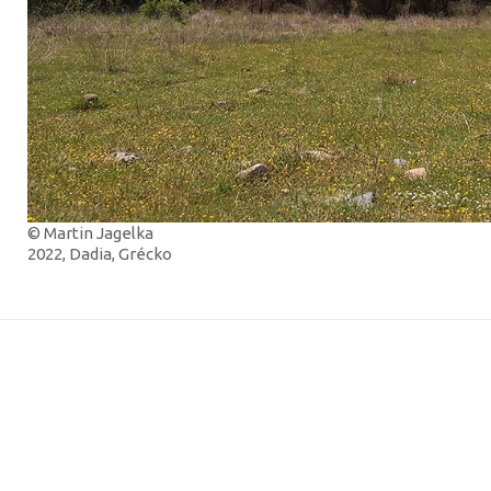
© Martin Jagelka
2022, Dadia, Grécko