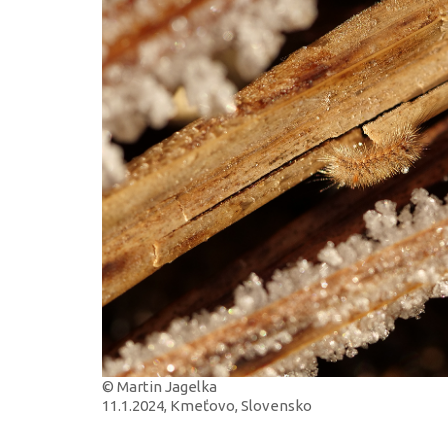
© Martin Jagelka
11.1.2024, Kmeťovo, Slovensko