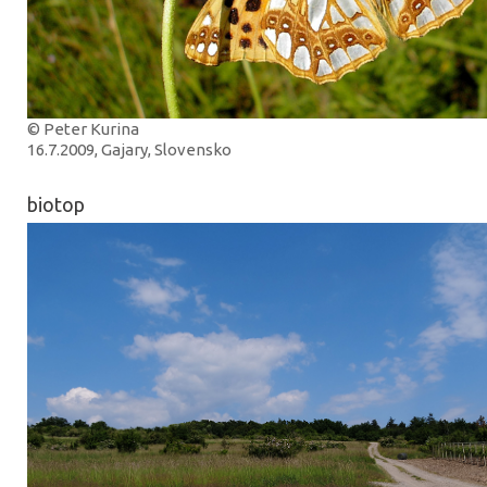
© Peter Kurina
16.7.2009, Gajary, Slovensko
biotop