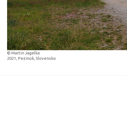
© Martin Jagelka
2021, Pezinok, Slovensko