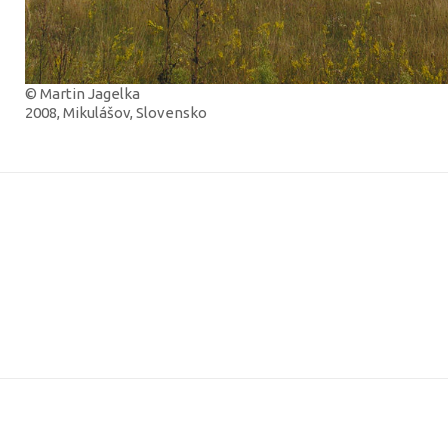
© Martin Jagelka
2008, Mikulášov, Slovensko