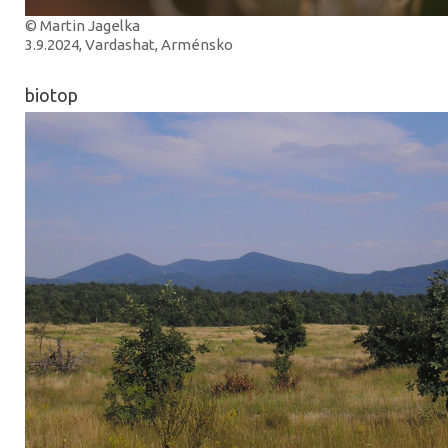
© Martin Jagelka
3.9.2024, Vardashat, Arménsko
biotop