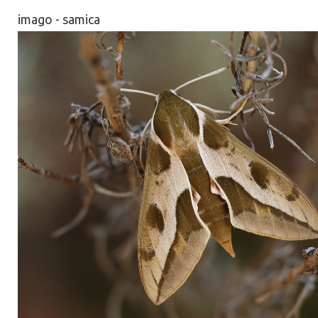
imago - samica