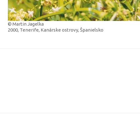
© Martin Jagelka
2000, Tenerife, Kanárske ostrovy, Španielsko