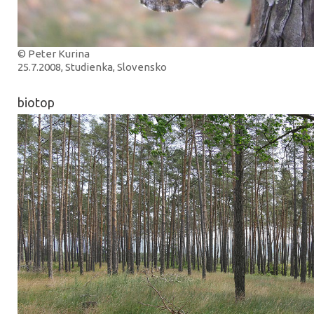
© Peter Kurina
25.7.2008, Studienka, Slovensko
biotop