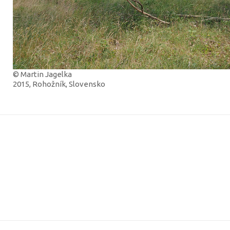
© Martin Jagelka
2015, Rohožník, Slovensko