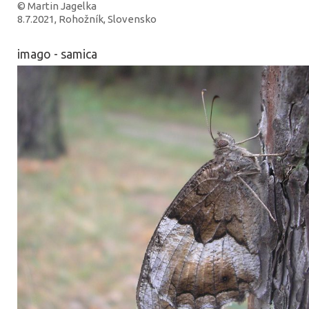
© Martin Jagelka
8.7.2021, Rohožník, Slovensko
imago - samica