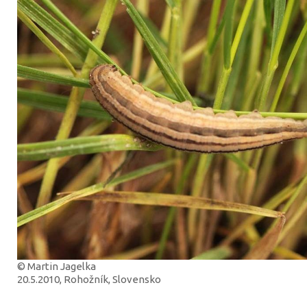
© Martin Jagelka
20.5.2010, Rohožník, Slovensko