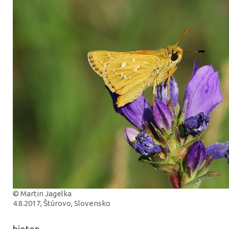
© Martin Jagelka
4.8.2017, Štúrovo, Slovensko
biotop