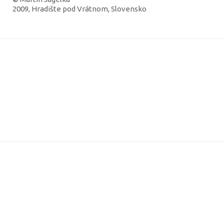
2009, Hradište pod Vrátnom, Slovensko