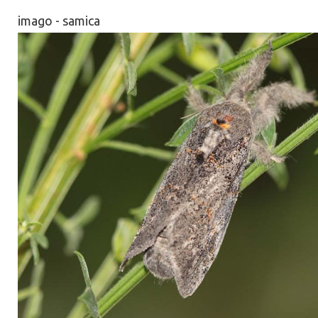
imago - samica