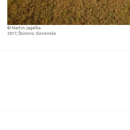
© Martin Jagelka
2017, Štúrovo, Slovensko