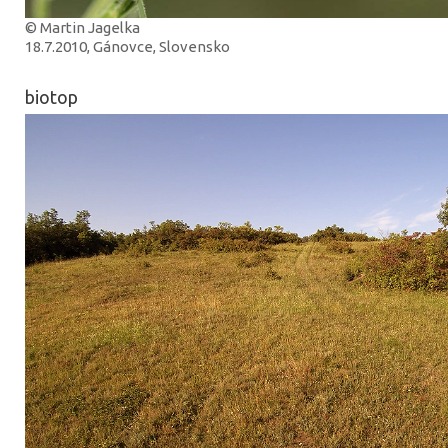
© Martin Jagelka
18.7.2010, Gánovce, Slovensko
biotop