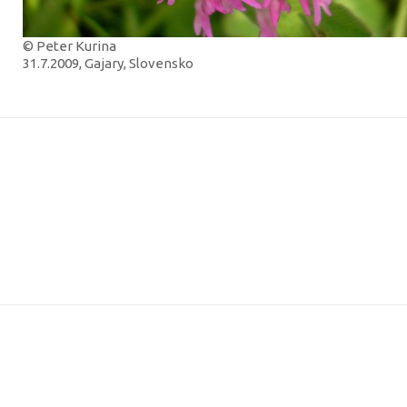
© Peter Kurina
31.7.2009, Gajary, Slovensko