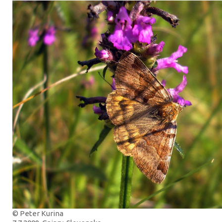
© Peter Kurina