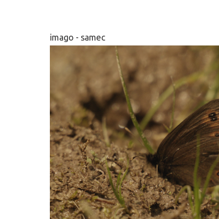
imago - samec