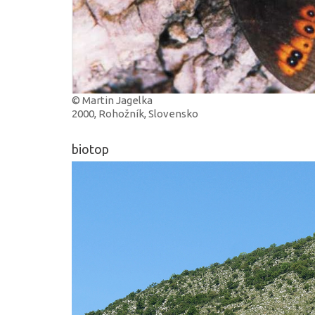
© Martin Jagelka
2000, Rohožník, Slovensko
biotop