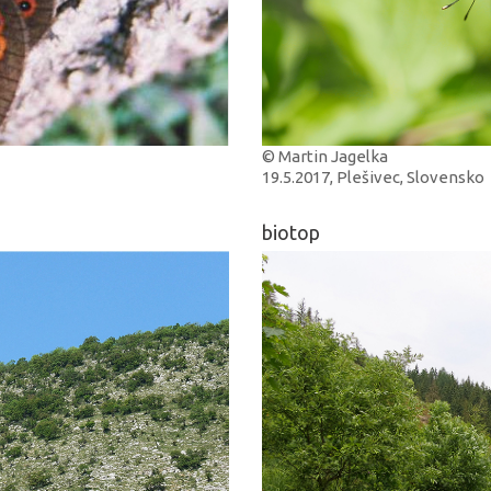
© Martin Jagelka
19.5.2017, Plešivec, Slovensko
biotop