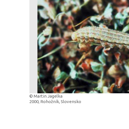
© Martin Jagelka
2000, Rohožník, Slovensko