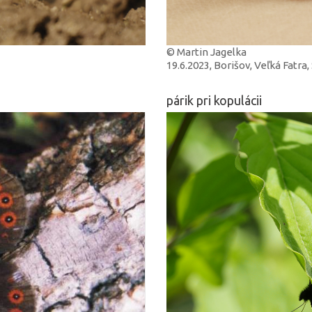
© Martin Jagelka
19.6.2023, Borišov, Veľká Fatra
párik pri kopulácii