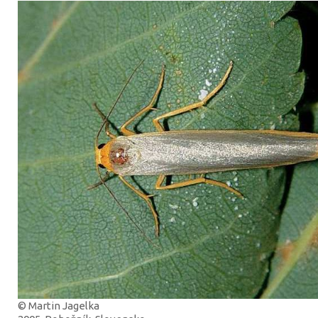
© Martin Jagelka