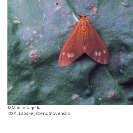
© Martin Jagelka
2001, Lábske jazero, Slovensko