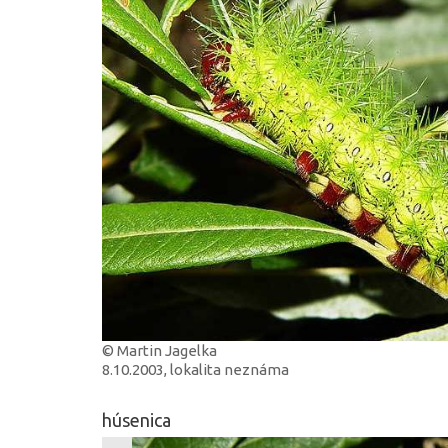
© Martin Jagelka
8.10.2003, lokalita neznáma
húsenica