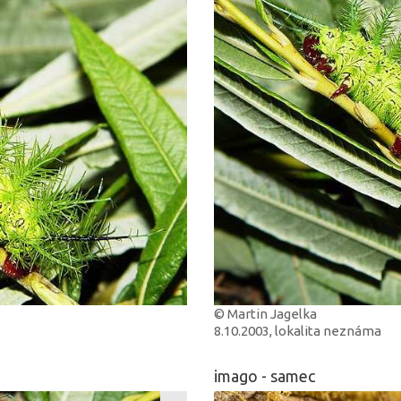
© Martin Jagelka
8.10.2003, lokalita neznáma
imago - samec