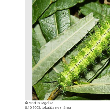
© Martin Jagelka
8.10.2003, lokalita neznáma