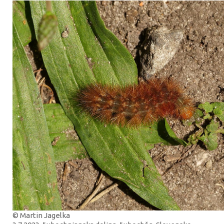
© Martin Jagelka