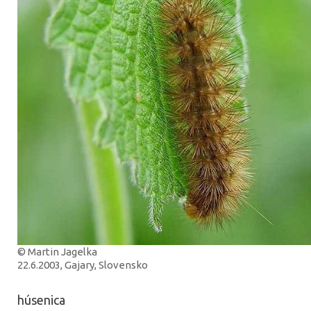
© Martin Jagelka
22.6.2003, Gajary, Slovensko
húsenica