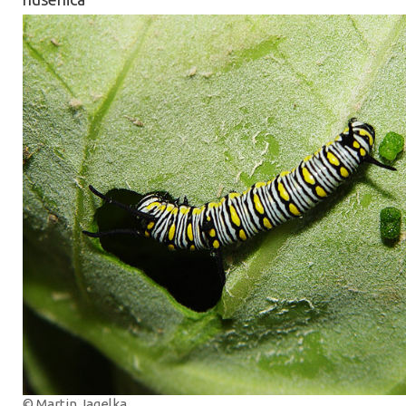
© Martin Jagelka