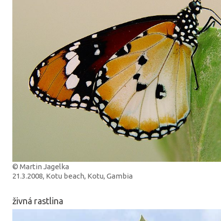
© Martin Jagelka
21.3.2008, Kotu beach, Kotu, Gambia
živná rastlina