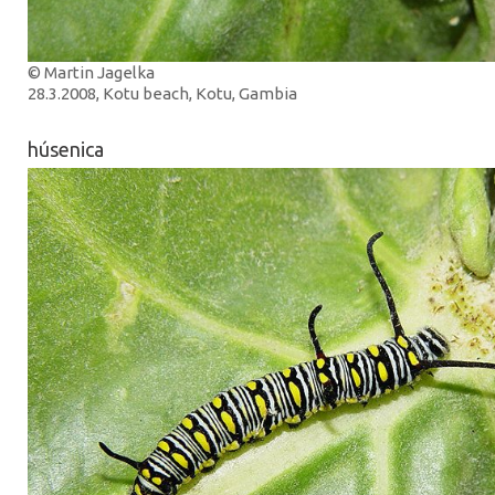
© Martin Jagelka
28.3.2008, Kotu beach, Kotu, Gambia
húsenica