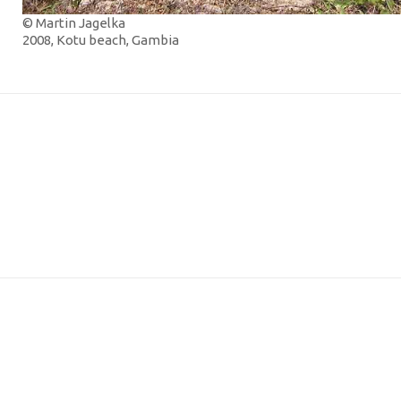
© Martin Jagelka
2008, Kotu beach, Gambia