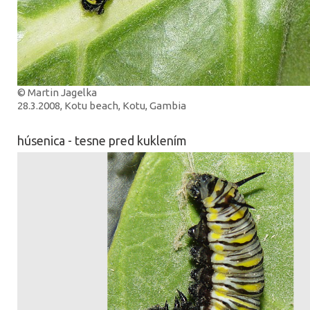
© Martin Jagelka
28.3.2008, Kotu beach, Kotu, Gambia
húsenica - tesne pred kuklením