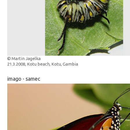
© Martin Jagelka
21.3.2008, Kotu beach, Kotu, Gambia
imago - samec