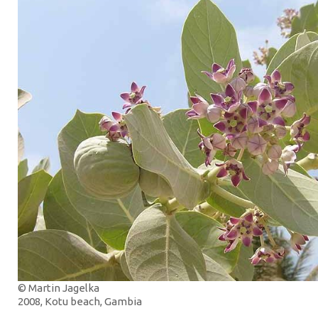
© Martin Jagelka
2008, Kotu beach, Gambia