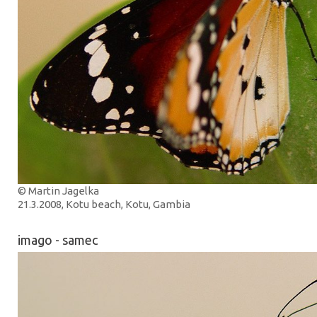
© Martin Jagelka
21.3.2008, Kotu beach, Kotu, Gambia
imago - samec